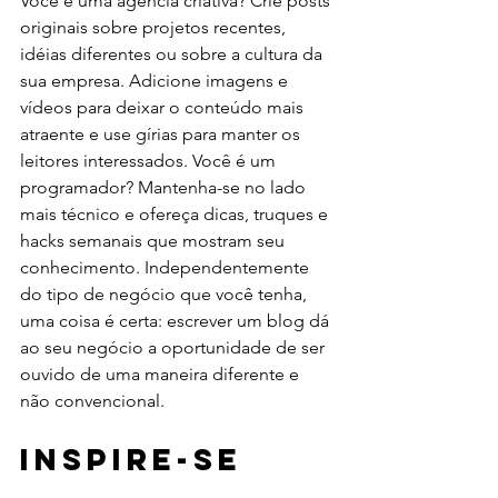
Você é uma agência criativa? Crie posts 
originais sobre projetos recentes, 
idéias diferentes ou sobre a cultura da 
sua empresa. Adicione imagens e 
vídeos para deixar o conteúdo mais 
atraente e use gírias para manter os 
leitores interessados. Você é um 
programador? Mantenha-se no lado 
mais técnico e ofereça dicas, truques e 
hacks semanais que mostram seu 
conhecimento. Independentemente 
do tipo de negócio que você tenha, 
uma coisa é certa: escrever um blog dá 
ao seu negócio a oportunidade de ser 
ouvido de uma maneira diferente e 
não convencional.
Inspire-se