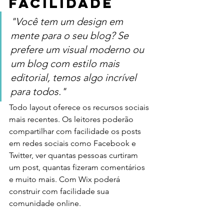
facilidade
"Você tem um design em 
mente para o seu blog? Se 
prefere um visual moderno ou 
um blog com estilo mais 
editorial, temos algo incrível 
para todos."
Todo layout oferece os recursos sociais 
mais recentes. Os leitores poderão 
compartilhar com facilidade os posts 
em redes sociais como Facebook e 
Twitter, ver quantas pessoas curtiram 
um post, quantas fizeram comentários 
e muito mais. Com Wix poderá 
construir com facilidade sua 
comunidade online.