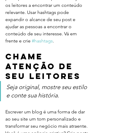
os leitores a encontrar um conteúdo 
relevante. Usar hashtags pode 
expandir o alcance de seu post e 
ajudar as pessoas a encontrar o 
conteúdo de seu interesse. Vá em 
frente e crie 
#hashtags
.
Chame 
atenção de 
seu leitores 
Seja original, mostre seu estilo 
e conte sua história.
Escrever um blog é uma forma de dar 
ao seu site um tom personalizado e 
transformar seu negócio mais atraente. 