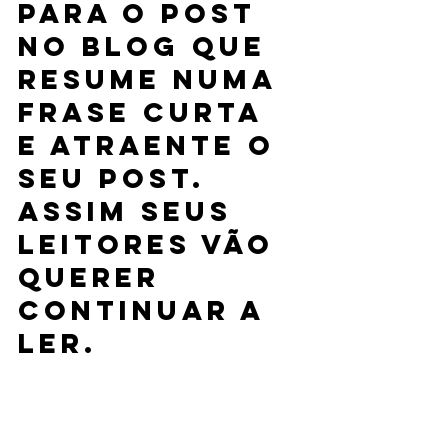
para o post 
no blog que 
resume numa 
frase curta 
e atraente o 
seu post. 
Assim seus 
leitores vão 
querer 
continuar a 
ler.