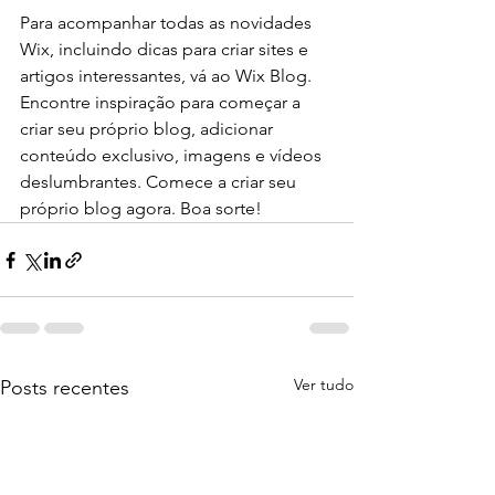
Para acompanhar todas as novidades 
Wix, incluindo dicas para criar sites e 
artigos interessantes, vá ao Wix Blog. 
Encontre inspiração para começar a 
criar seu próprio blog, adicionar 
conteúdo exclusivo, imagens e vídeos 
deslumbrantes. Comece a criar seu 
próprio blog agora. Boa sorte!
Ver tudo
Posts recentes