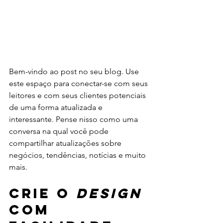
Bem-vindo ao post no seu blog. Use 
este espaço para conectar-se com seus 
leitores e com seus clientes potenciais 
de uma forma atualizada e 
interessante. Pense nisso como uma 
conversa na qual você pode 
compartilhar atualizações sobre 
negócios, tendências, notícias e muito 
mais.
Crie o 
design
com 