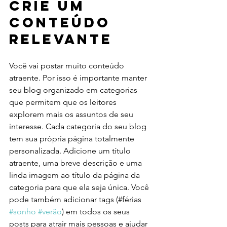
Crie um 
Conteúdo 
Relevante
Você vai postar muito conteúdo 
atraente. Por isso é importante manter 
seu blog organizado em categorias 
que permitem que os leitores 
explorem mais os assuntos de seu 
interesse. Cada categoria do seu blog 
tem sua própria página totalmente 
personalizada. Adicione um título 
atraente, uma breve descrição e uma 
linda imagem ao título da página da 
categoria para que ela seja única. Você 
pode também adicionar tags (#férias 
#sonho
#verão
) em todos os seus 
posts para atrair mais pessoas e ajudar 