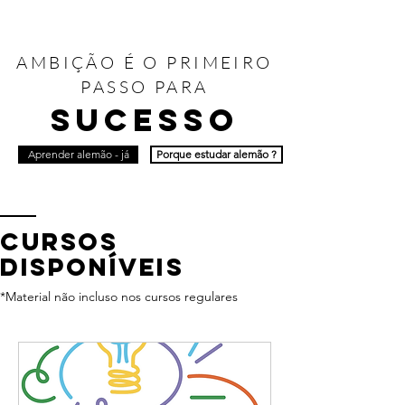
AMBIÇÃO É O PRIMEIRO
PASSO PARA
SUCESSO
Aprender alemão - já
Porque estudar alemão ?
Cursos
disponíveis
*Material não incluso nos cursos regulares