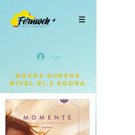
Login
NOvos cursos
Nivel B1.2 Agora