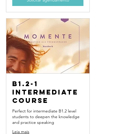
Solicitar agendamento
B1.2-1
Intermediate
course
Perfect for intermediate B1.2 level
students to deepen the knowledge
and practice speaking
Leia mais