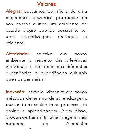
Valores
Alegria:
buscamos por meio de uma
experiência prazerosa, proporcionada
aos nossos alunos um ambiente de
estudo alegre que os possibilite ter
uma aprendizagem prazerosa e
eficiente.
Alteridade:
coletiva em nosso
ambiente o respeito das diferenças
individuais e por meio das diferentes
experiências e experiências culturais
que nos permeiam.
Inovação:
sempre desenvolver novos
métodos de ensino de aprendizagem,
buscando a excelência no processo de
ensino e aprendizagem. Além disso,
procura-se transmitir uma imagem mais
moderna da Alemanha